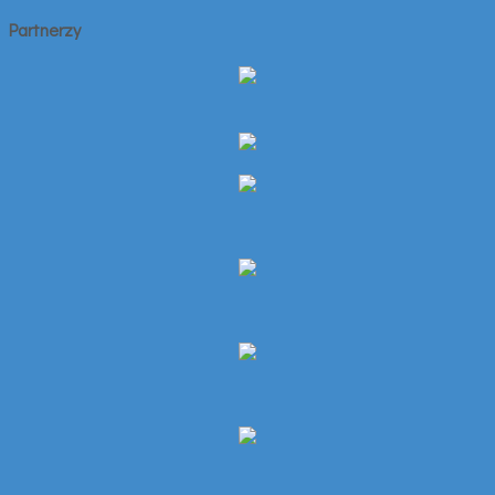
Partnerzy