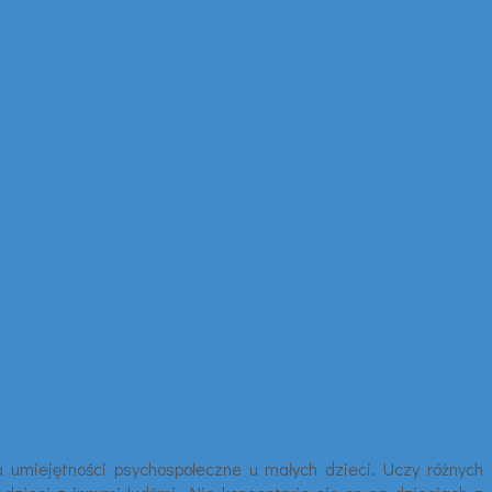
a umiejętności psychospołeczne u małych dzieci. Uczy różnych