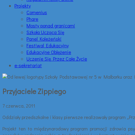
Projekty
Comenius
Phare
Mosty ponad granicami
Szkoła Ucząca Się
Panel Koleżeński
Festiwal Edukacyjny
Edukacyjne Oblężenie
Uczenie Się Przez Całe Życie
e-sekretariat
Przyjaciele Zippiego
7 czerwca, 2011
Oddziały przedszkolne i klasy pierwsze realizowały program „Prz
Projekt ten to międzynarodowy program promocji zdrowia psyc