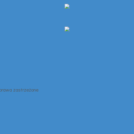
 prawa zastrzeżone