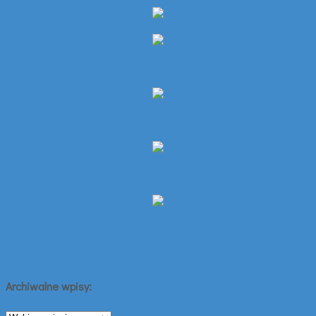
Archiwalne wpisy:
Archiwalne