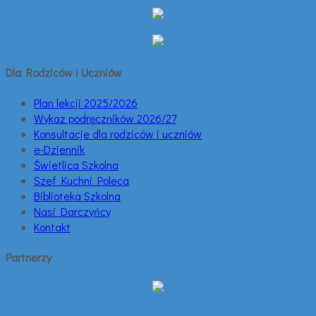
Dla Rodziców i Uczniów
Plan lekcji 2025/2026
Wykaz podręczników 2026/27
Konsultacje dla rodziców i uczniów
e-Dziennik
Świetlica Szkolna
Szef Kuchni Poleca
Biblioteka Szkolna
Nasi Darczyńcy
Kontakt
Partnerzy