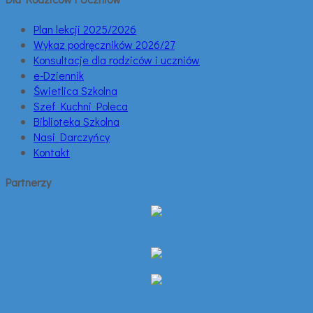
Plan lekcji 2025/2026
Wykaz podręczników 2026/27
Konsultacje dla rodziców i uczniów
e-Dziennik
Świetlica Szkolna
Szef Kuchni Poleca
Biblioteka Szkolna
Nasi Darczyńcy
Kontakt
Partnerzy