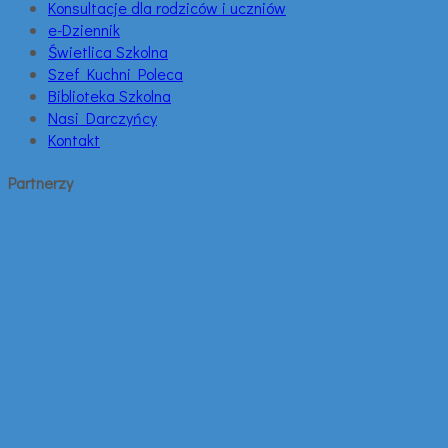
Konsultacje dla rodziców i uczniów
e-Dziennik
Świetlica Szkolna
Szef Kuchni Poleca
Biblioteka Szkolna
Nasi Darczyńcy
Kontakt
Partnerzy