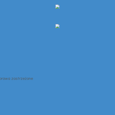
 prawa zastrzeżone