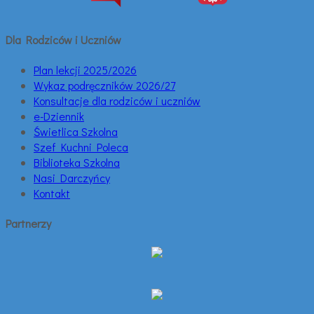
Dla Rodziców i Uczniów
Plan lekcji 2025/2026
Wykaz podręczników 2026/27
Konsultacje dla rodziców i uczniów
e-Dziennik
Świetlica Szkolna
Szef Kuchni Poleca
Biblioteka Szkolna
Nasi Darczyńcy
Kontakt
Partnerzy