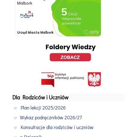
Dla Rodziców i Uczniów
Plan lekcji 2025/2026
Wykaz podręczników 2026/27
Konsultacje dla rodziców i uczniów
e-Dziennik