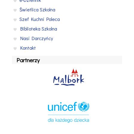
Świetlica Szkolna
Szef Kuchni Poleca
Biblioteka Szkolna
Nasi Darczyńcy
Kontakt
Partnerzy