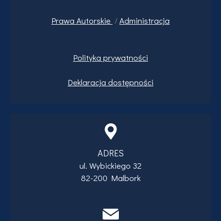
Prawa
Autorskie
/
Administracja
Polityka prywatności
Deklaracja dostępności
ADRES
ul. Wybickiego 32
82-200 Malbork