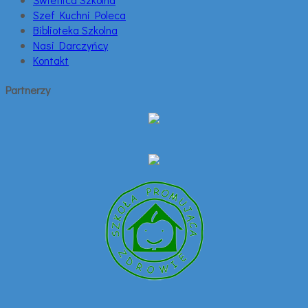
Szef Kuchni Poleca
Biblioteka Szkolna
Nasi Darczyńcy
Kontakt
Partnerzy