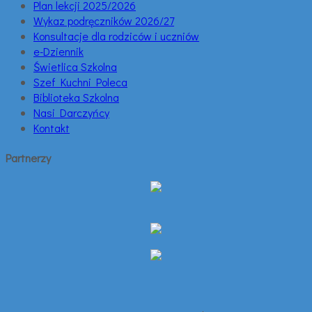
Plan lekcji 2025/2026
Wykaz podręczników 2026/27
Konsultacje dla rodziców i uczniów
e-Dziennik
Świetlica Szkolna
Szef Kuchni Poleca
Biblioteka Szkolna
Nasi Darczyńcy
Kontakt
Partnerzy