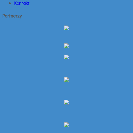
Kontakt
Partnerzy