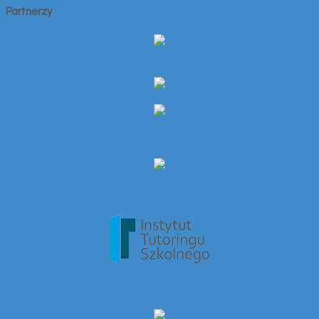
Partnerzy