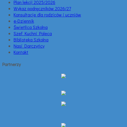
Plan lekcji 2025/2026
Wykaz podręczników 2026/27
Konsultacje dla rodziców i uczniów
e-Dziennik
Świetlica Szkolna
Szef Kuchni Poleca
Biblioteka Szkolna
Nasi Darczyńcy
Kontakt
Partnerzy