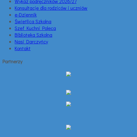
Wykaz podręczników 2026/27
Konsultacje dla rodziców i uczniów
e-Dziennik
Świetlica Szkolna
Szef Kuchni Poleca
Biblioteka Szkolna
Nasi Darczyńcy
Kontakt
Partnerzy