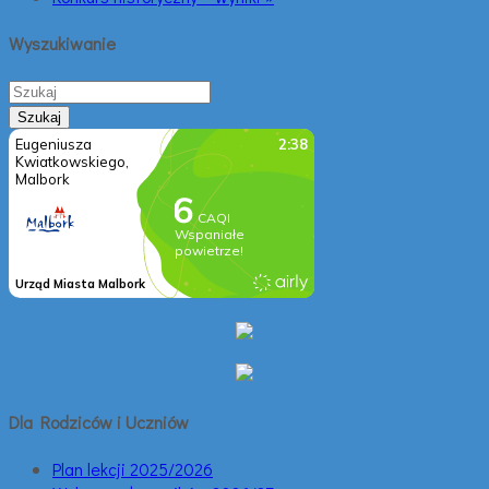
Wyszukiwanie
Dla Rodziców i Uczniów
Plan lekcji 2025/2026