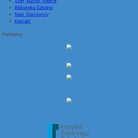
Szef Kuchni Poleca
Biblioteka Szkolna
Nasi Darczyńcy
Kontakt
Partnerzy