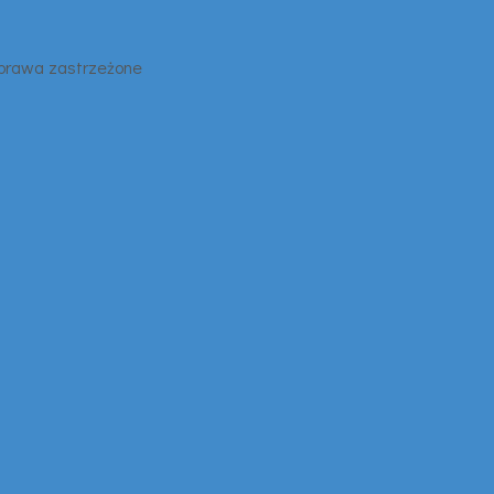
 prawa zastrzeżone