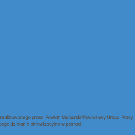
tu realizowanego przez Powiat Malborski/Powiatowy Urząd Pracy
ego działania aktywizacyjne w postaci: