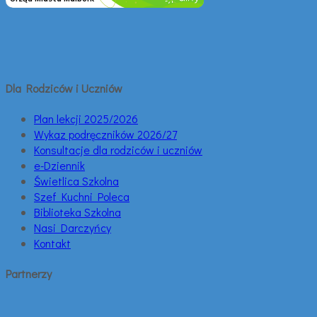
Dla Rodziców i Uczniów
Plan lekcji 2025/2026
Wykaz podręczników 2026/27
Konsultacje dla rodziców i uczniów
e-Dziennik
Świetlica Szkolna
Szef Kuchni Poleca
Biblioteka Szkolna
Nasi Darczyńcy
Kontakt
Partnerzy