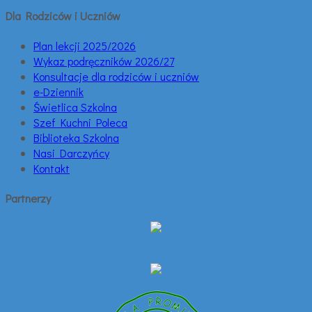
Dla Rodziców i Uczniów
Plan lekcji 2025/2026
Wykaz podręczników 2026/27
Konsultacje dla rodziców i uczniów
e-Dziennik
Świetlica Szkolna
Szef Kuchni Poleca
Biblioteka Szkolna
Nasi Darczyńcy
Kontakt
Partnerzy