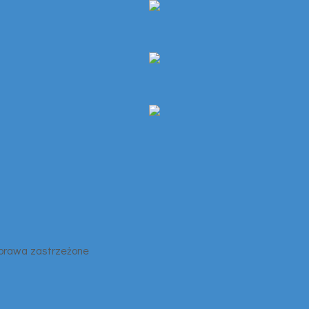
 prawa zastrzeżone