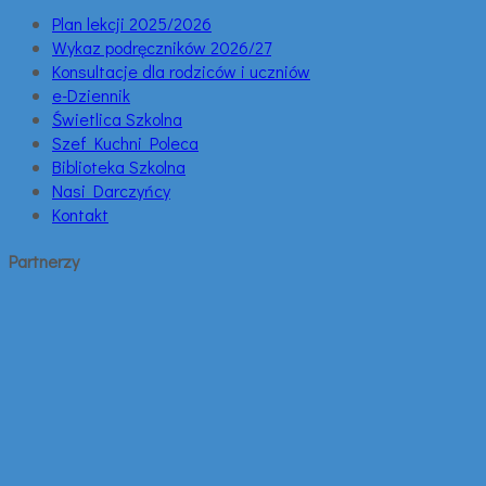
Plan lekcji 2025/2026
Wykaz podręczników 2026/27
Konsultacje dla rodziców i uczniów
e-Dziennik
Świetlica Szkolna
Szef Kuchni Poleca
Biblioteka Szkolna
Nasi Darczyńcy
Kontakt
Partnerzy