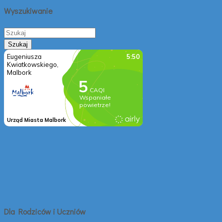
Wyszukiwanie
Dla Rodziców i Uczniów