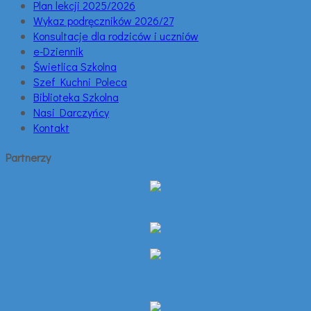
Plan lekcji 2025/2026
Wykaz podręczników 2026/27
Konsultacje dla rodziców i uczniów
e-Dziennik
Świetlica Szkolna
Szef Kuchni Poleca
Biblioteka Szkolna
Nasi Darczyńcy
Kontakt
Partnerzy