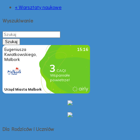
« Warsztaty naukowe
Wyszukiwanie
Dla Rodziców i Uczniów