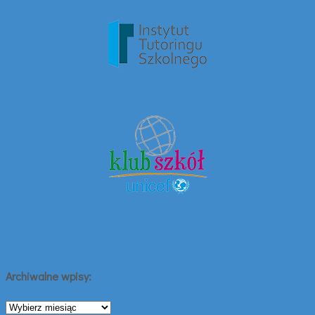
Archiwalne wpisy:
Archiwalne