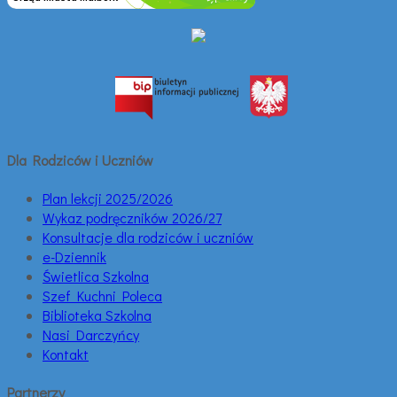
Dla Rodziców i Uczniów
Plan lekcji 2025/2026
Wykaz podręczników 2026/27
Konsultacje dla rodziców i uczniów
e-Dziennik
Świetlica Szkolna
Szef Kuchni Poleca
Biblioteka Szkolna
Nasi Darczyńcy
Kontakt
Partnerzy