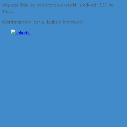
Większe ilości są odbierane we wtorki i środy od 13.30 do
14.30.
Koordynatorem jest p. Izabela Krotowska