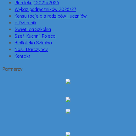
Plan lekcji 2025/2026
Wykaz podręczników 2026/27
Konsultacje dla rodziców i uczniów
e-Dziennik
Świetlica Szkolna
Szef Kuchni Poleca
Biblioteka Szkolna
Nasi Darczyńcy
Kontakt
Partnerzy