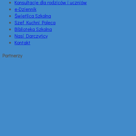
Konsultacje dla rodziców i uczniów
e-Dziennik
Świetlica Szkolna
Szef Kuchni Poleca
Biblioteka Szkolna
Nasi Darczyńcy
Kontakt
Partnerzy