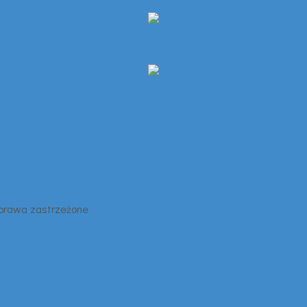
 prawa zastrzeżone