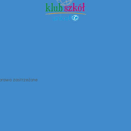
 prawa zastrzeżone