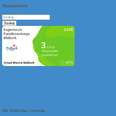
Wyszukiwanie
Dla Rodziców i Uczniów