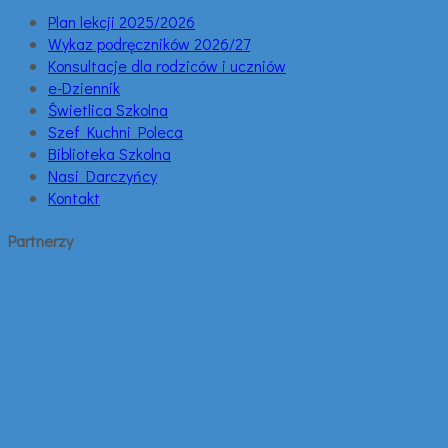
Plan lekcji 2025/2026
Wykaz podręczników 2026/27
Konsultacje dla rodziców i uczniów
e-Dziennik
Świetlica Szkolna
Szef Kuchni Poleca
Biblioteka Szkolna
Nasi Darczyńcy
Kontakt
Partnerzy