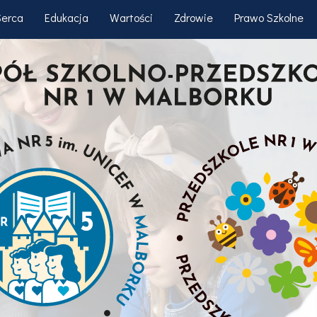
Serca
Edukacja
Wartości
Zdrowie
Prawo Szkolne