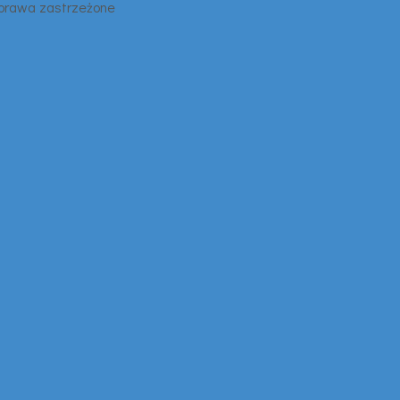
 prawa zastrzeżone