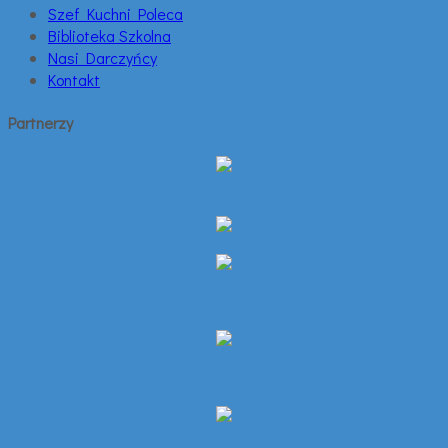
Szef Kuchni Poleca
Biblioteka Szkolna
Nasi Darczyńcy
Kontakt
Partnerzy