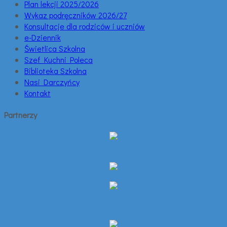
Plan lekcji 2025/2026
Wykaz podręczników 2026/27
Konsultacje dla rodziców i uczniów
e-Dziennik
Świetlica Szkolna
Szef Kuchni Poleca
Biblioteka Szkolna
Nasi Darczyńcy
Kontakt
Partnerzy