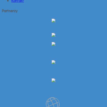
Kontakt
Partnerzy