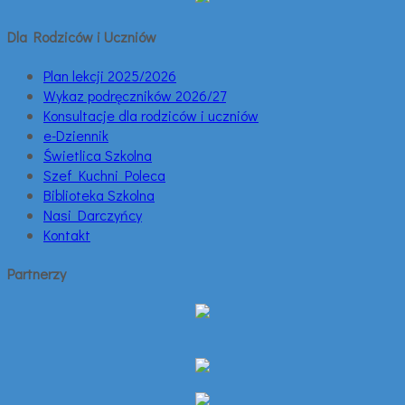
Dla Rodziców i Uczniów
Plan lekcji 2025/2026
Wykaz podręczników 2026/27
Konsultacje dla rodziców i uczniów
e-Dziennik
Świetlica Szkolna
Szef Kuchni Poleca
Biblioteka Szkolna
Nasi Darczyńcy
Kontakt
Partnerzy