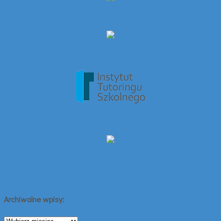
Archiwalne wpisy:
Archiwalne