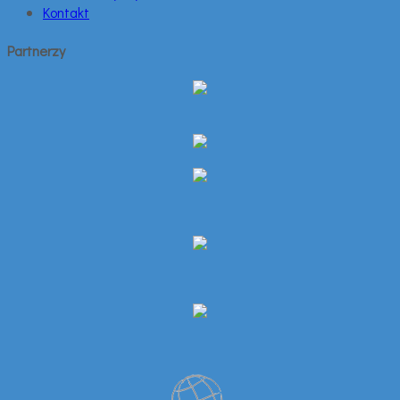
Kontakt
Partnerzy