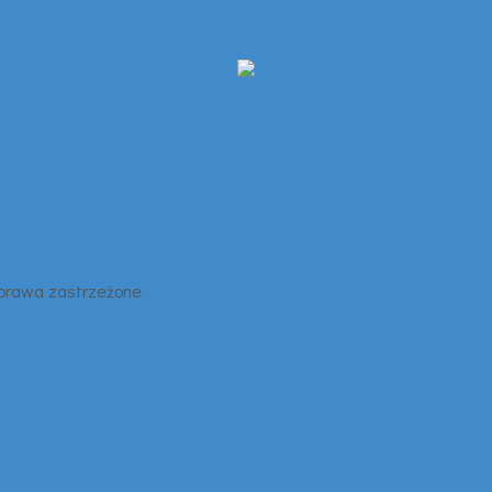
 prawa zastrzeżone