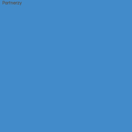
Partnerzy