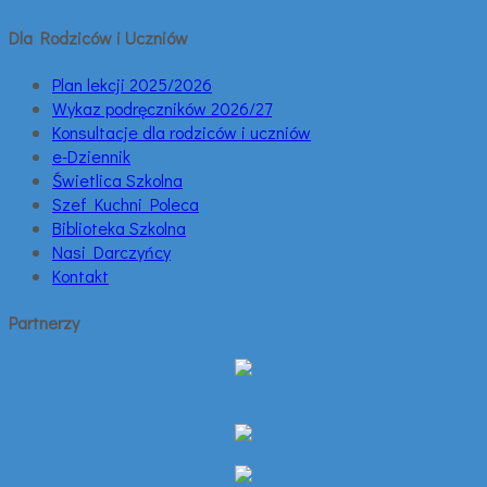
Dla Rodziców i Uczniów
Plan lekcji 2025/2026
Wykaz podręczników 2026/27
Konsultacje dla rodziców i uczniów
e-Dziennik
Świetlica Szkolna
Szef Kuchni Poleca
Biblioteka Szkolna
Nasi Darczyńcy
Kontakt
Partnerzy