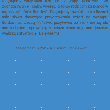
Dziękujemy wszystkim dzieciom z grupy „Koniczynki” za
zaangażowanie i piękny występ, a także rodzicom za pomoc w
organizacji „Dnia Rodziny”. Dziękujemy również za tak liczne i
miłe słowa dotyczące przygotowania dzieci do występu.
Bardzo nas cieszą Państwa pozytywne opinie, które są dla
nas budujące i sprawiają, że nasza praca daje nam jeszcze
większą satysfakcję. Dziękujemy!
Małgorzata Dąbrowska, Anna Frankiewicz