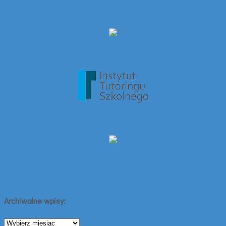
Archiwalne wpisy:
Archiwalne