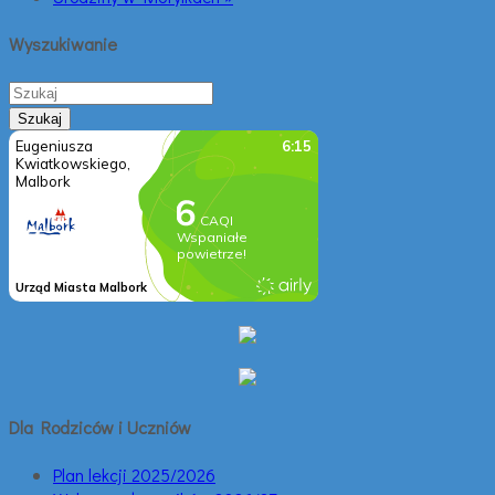
Wyszukiwanie
Dla Rodziców i Uczniów
Plan lekcji 2025/2026