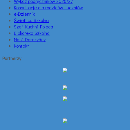
Wykaz podręczników 2026/27
Konsultacje dla rodziców i uczniów
e-Dziennik
Świetlica Szkolna
Szef Kuchni Poleca
Biblioteka Szkolna
Nasi Darczyńcy
Kontakt
Partnerzy