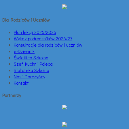
Dla Rodziców i Uczniów
Plan lekcji 2025/2026
Wykaz podręczników 2026/27
Konsultacje dla rodziców i uczniów
e-Dziennik
Świetlica Szkolna
Szef Kuchni Poleca
Biblioteka Szkolna
Nasi Darczyńcy
Kontakt
Partnerzy