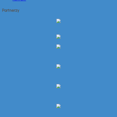
Partnerzy