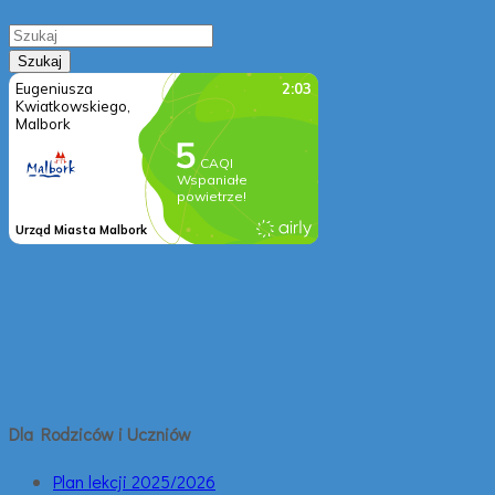
Dla Rodziców i Uczniów
Plan lekcji 2025/2026