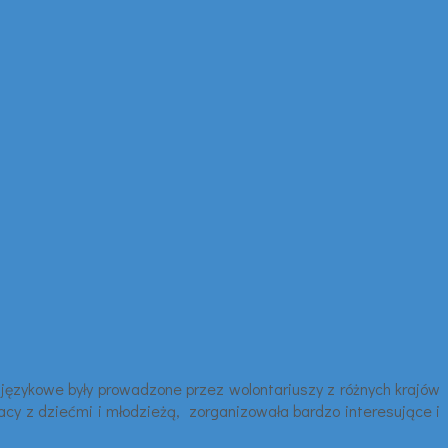
 językowe były prowadzone przez wolontariuszy z różnych krajów
pracy z dziećmi i młodzieżą, zorganizowała bardzo interesujące i