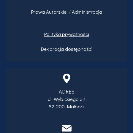
Prawa
Autorskie
/
Administracja
Polityka prywatności
Deklaracja dostępności
ADRES
ul. Wybickiego 32
82-200 Malbork