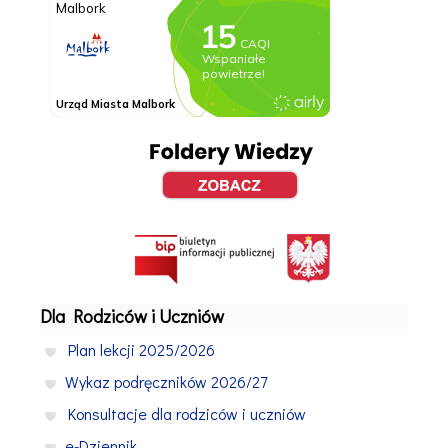
Dla Rodziców i Uczniów
Plan lekcji 2025/2026
Wykaz podręczników 2026/27
Konsultacje dla rodziców i uczniów
e-Dziennik