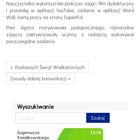
Nauczycielka wykorzystała podczas zajęć: film dydaktyczny
i piosenkę w aplikacji YouTube, zadanie w aplikacji Word
Wall, kartę pracy ze strony SuperKid.
Pani Agata motywowała podopiecznego, różnorodne
zajęcia zaktywizowały ucznia, z radością wykonywał
poszczególne zadania.
« Radosnych Świąt Wielkanocnych
Zasady dobrej komunikacji »
Wyszukiwanie