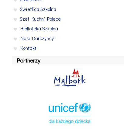
Świetlica Szkolna
Szef Kuchni Poleca
Biblioteka Szkolna
Nasi Darczyńcy
Kontakt
Partnerzy