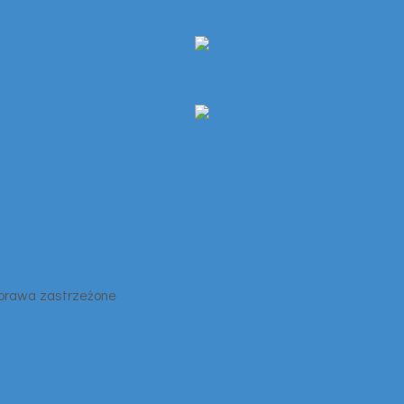
 prawa zastrzeżone