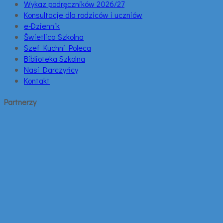
Wykaz podręczników 2026/27
Konsultacje dla rodziców i uczniów
e-Dziennik
Świetlica Szkolna
Szef Kuchni Poleca
Biblioteka Szkolna
Nasi Darczyńcy
Kontakt
Partnerzy