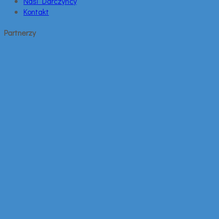
Nasi Darczyńcy
Kontakt
Partnerzy