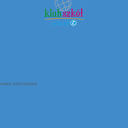
 prawa zastrzeżone