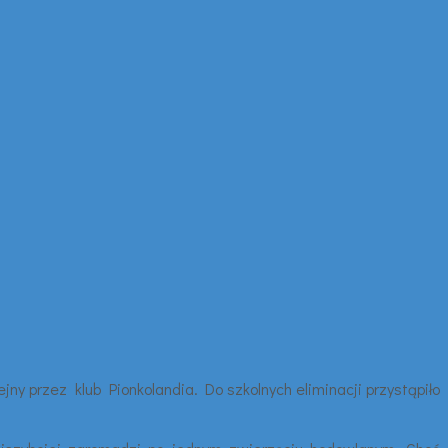
ny przez klub Pionkolandia. Do szkolnych eliminacji przystąpiło