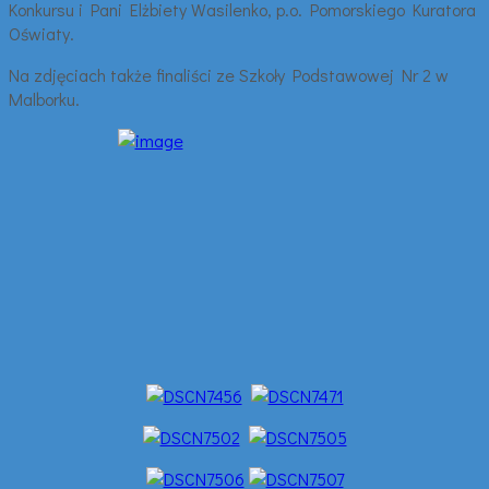
Konkursu i Pani Elżbiety Wasilenko, p.o. Pomorskiego Kuratora
Oświaty.
Na zdjęciach także finaliści ze Szkoły Podstawowej Nr 2 w
Malborku.