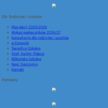
Dla Rodziców i Uczniów
Plan lekcji 2025/2026
Wykaz podręczników 2026/27
Konsultacje dla rodziców i uczniów
e-Dziennik
Świetlica Szkolna
Szef Kuchni Poleca
Biblioteka Szkolna
Nasi Darczyńcy
Kontakt
Partnerzy