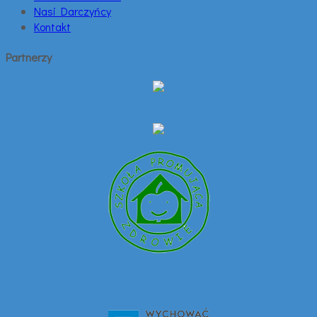
Nasi Darczyńcy
Kontakt
Partnerzy