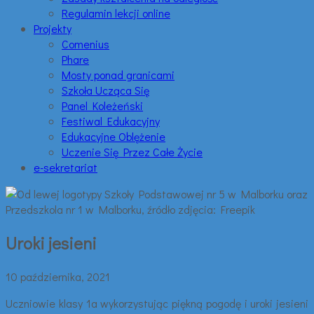
Regulamin lekcji online
Projekty
Comenius
Phare
Mosty ponad granicami
Szkoła Ucząca Się
Panel Koleżeński
Festiwal Edukacyjny
Edukacyjne Oblężenie
Uczenie Się Przez Całe Życie
e-sekretariat
Uroki jesieni
10 października, 2021
Uczniowie klasy 1a wykorzystując piękną pogodę i uroki jesieni