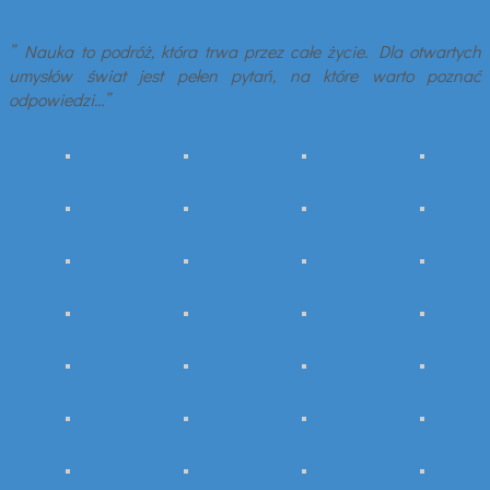
” Nauka to podróż, która trwa przez całe życie. Dla otwartych
umysłów świat jest pełen pytań, na które warto poznać
odpowiedzi…”