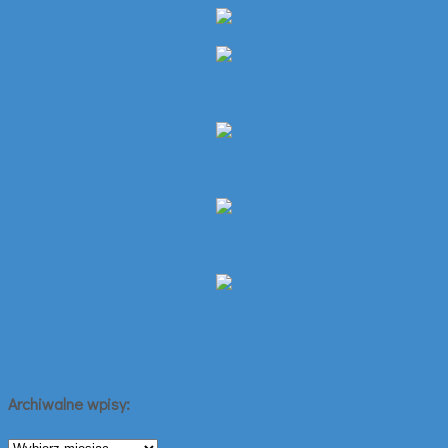
Archiwalne wpisy:
Archiwalne