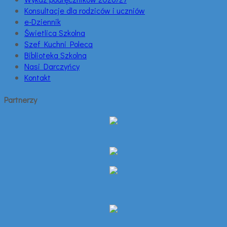
Konsultacje dla rodziców i uczniów
e-Dziennik
Świetlica Szkolna
Szef Kuchni Poleca
Biblioteka Szkolna
Nasi Darczyńcy
Kontakt
Partnerzy