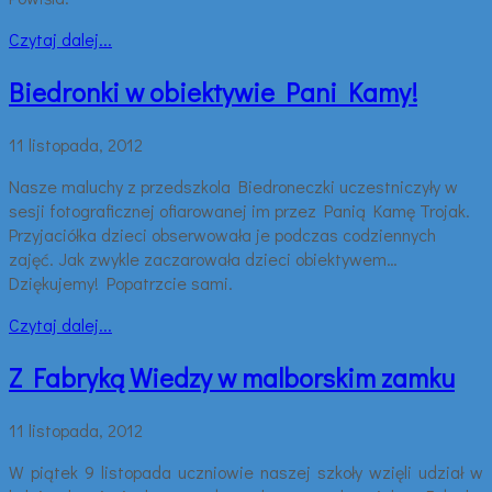
Czytaj dalej...
Biedronki w obiektywie Pani Kamy!
11 listopada, 2012
Nasze maluchy z przedszkola Biedroneczki uczestniczyły w
sesji fotograficznej ofiarowanej im przez Panią Kamę Trojak.
Przyjaciółka dzieci obserwowała je podczas codziennych
zajęć. Jak zwykle zaczarowała dzieci obiektywem…
Dziękujemy! Popatrzcie sami.
Czytaj dalej...
Z Fabryką Wiedzy w malborskim zamku
11 listopada, 2012
W piątek 9 listopada uczniowie naszej szkoły wzięli udział w