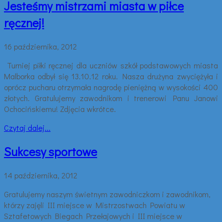
Jesteśmy mistrzami miasta w piłce
ręcznej!
16 października, 2012
Turniej piłki ręcznej dla uczniów szkół podstawowych miasta
Malborka odbył się 13.10.12 roku. Nasza drużyna zwyciężyła i
oprócz pucharu otrzymała nagrodę pieniężną w wysokości 400
złotych. Gratulujemy zawodnikom i trenerowi Panu Janowi
Ochocińskiemu! Zdjęcia wkrótce.
Czytaj dalej...
Sukcesy sportowe
14 października, 2012
Gratulujemy naszym świetnym zawodniczkom i zawodnikom,
którzy zajęli III miejsce w Mistrzostwach Powiatu w
Sztafetowych Biegach Przełajowych i III miejsce w