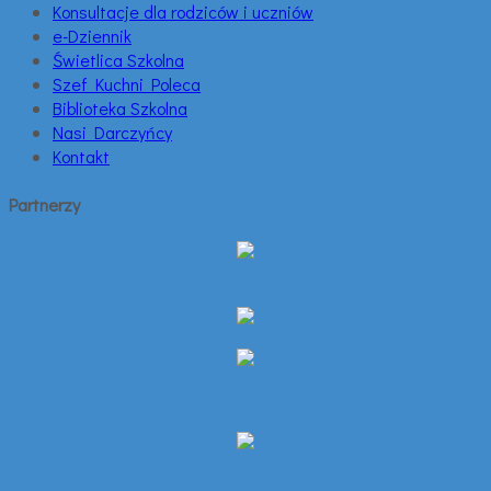
Konsultacje dla rodziców i uczniów
e-Dziennik
Świetlica Szkolna
Szef Kuchni Poleca
Biblioteka Szkolna
Nasi Darczyńcy
Kontakt
Partnerzy