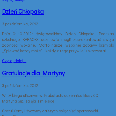
Dzień Chłopaka
3 października, 2012
Dnia 01.10.2012r. świętowaliśmy Dzień Chłopaka. Podczas
szkolnego KARAOKE uczniowie mogli zaprezentować swoje
zdolności wokalne. Motto naszej wspólnej zabawy brzmiało
„Śpiewać każdy może” i każdy z tego przywileju skorzystał.
Czytaj dalej...
Gratulacje dla Martyny
3 października, 2012
W IV biegu ulicznym w Prabutach, uczennica klasy 6C
Martyna Sip, zajęła I miejsce.
Gratulujemy i życzymy dalszych osiągnięć sportowych!